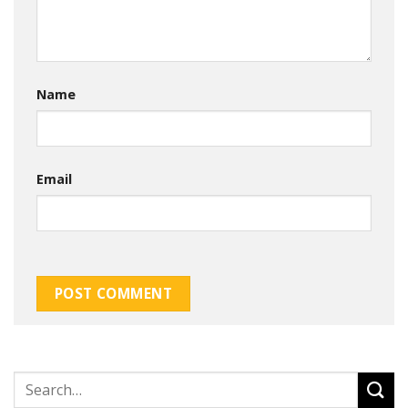
Name
Email